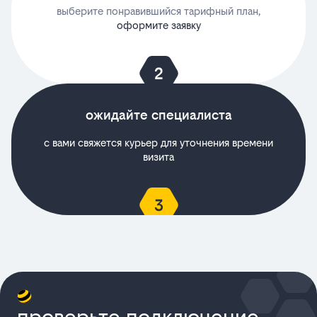
выберите понравившийся тарифный план,
оформите заявку
ожидайте специалиста
с вами свяжется курьер для уточнения времени
визита
проверьте подключение