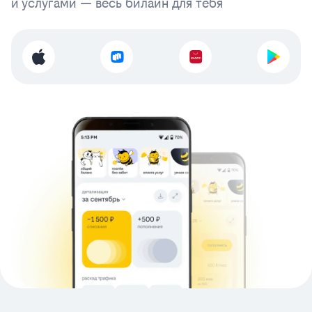
и услугами — весь билайн для тебя