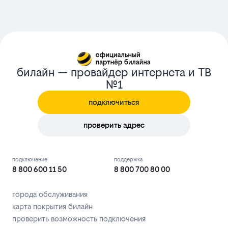
билайн — провайдер интернета и ТВ
№1
подключиться
проверить адрес
подключение
поддержка
8 800 600 11 50
8 800 700 80 00
города обслуживания
карта покрытия билайн
проверить возможность подключения