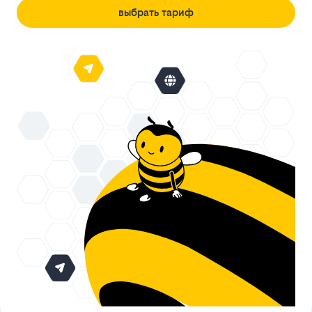
выбрать тариф