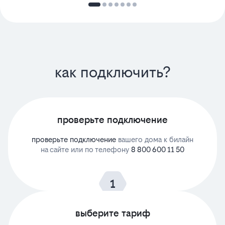
как подключить?
проверьте подключение
проверьте подключение
вашего дома к билайн
на сайте или по телефону
8 800 600 11 50
выберите тариф