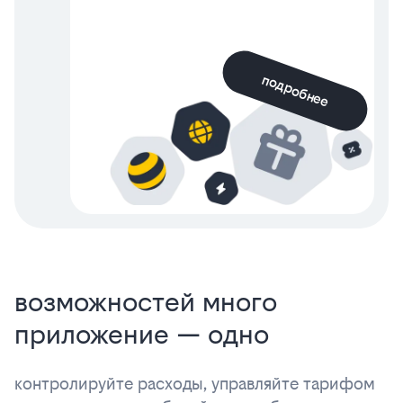
подробнее
возможностей много
приложение — одно
контролируйте расходы, управляйте тарифом