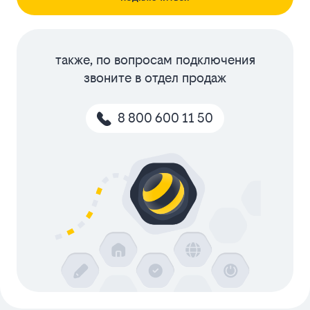
также, по вопросам подключения
звоните в отдел продаж
8 800 600 11 50