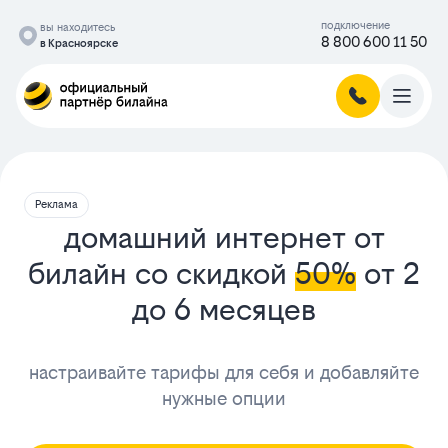
подключение
вы находитесь
8 800 600 11 50
в Красноярске
Реклама
домашний интернет от
билайн со скидкой
50%
от 2
до 6 месяцев
настраивайте тарифы для себя и добавляйте
нужные опции