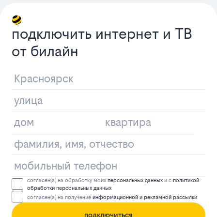
подключить интернет и ТВ
от билайн
согласен(а) на обработку моих
персональных данных
и с
политикой
обработки персональных данных
согласен(а) на получение
информационной и рекламной рассылки
подключиться