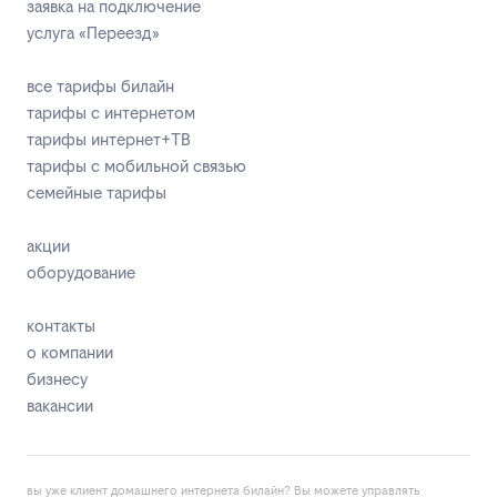
заявка на подключение
услуга «Переезд»
все тарифы билайн
тарифы с интернетом
тарифы интернет+ТВ
тарифы с мобильной связью
семейные тарифы
акции
оборудование
контакты
о компании
бизнесу
вакансии
вы уже клиент домашнего интернета билайн? Вы можете управлять