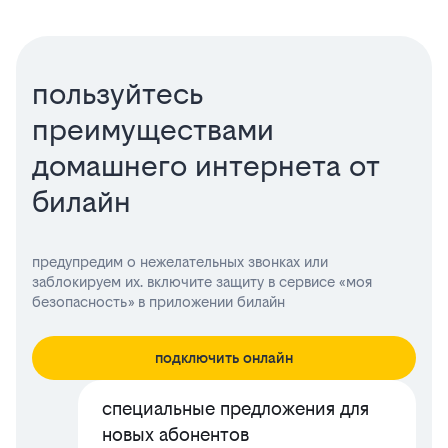
пользуйтесь
преимуществами
домашнего интернета от
билайн
предупредим о нежелательных звонках или
заблокируем их. включите защиту в сервисе «моя
безопасность» в приложении билайн
подключить онлайн
специальные предложения для
новых абонентов